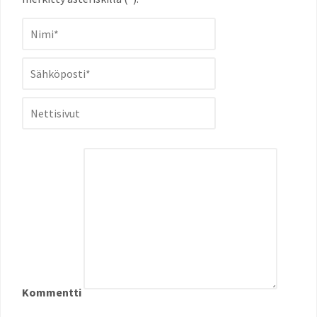
Kommentti